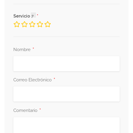
Servicio
*
Nombre
*
Correo Electrónico
*
Comentario