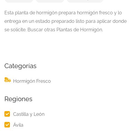
Esta planta de hormigón prepara hormigón fresco y lo
entrega en un estado preparado listo para aplicar donde
se solicite. Buscar otras Plantas de Hormigón.
Categorías
Hormigón Fresco
Regiones
Castilla y León
Ávila