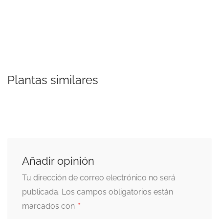
Plantas similares
Añadir opinión
Tu dirección de correo electrónico no será
publicada.
Los campos obligatorios están
*
marcados con