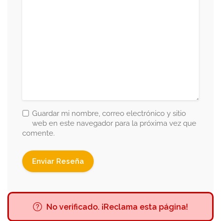
Guardar mi nombre, correo electrónico y sitio
web en este navegador para la próxima vez que
comente.
No verificado. ¡Reclama esta página!