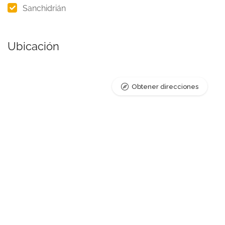
Sanchidrián
Ubicación
Obtener direcciones