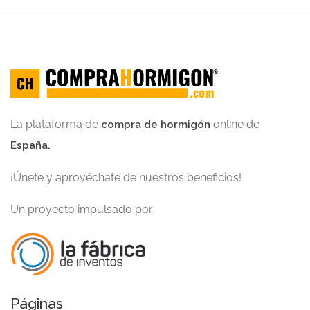
La plataforma de
online de
compra de hormigón
España.
¡Únete y aprovéchate de nuestros beneficios!
Un proyecto impulsado por:
Páginas