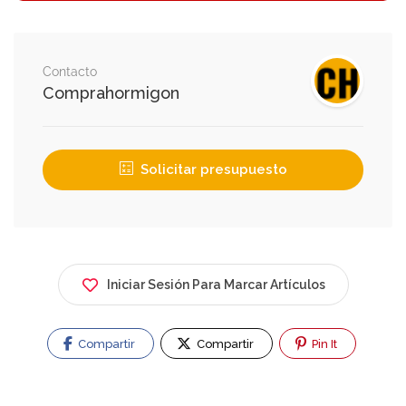
Contacto
Comprahormigon
Solicitar presupuesto
Iniciar Sesión Para Marcar Artículos
Compartir
Compartir
Pin It