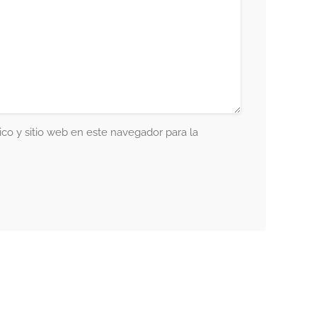
co y sitio web en este navegador para la