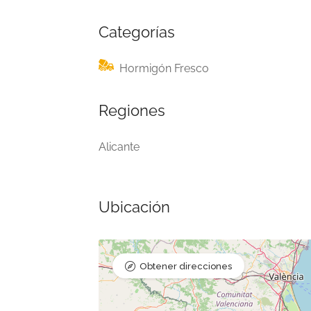
Categorías
Hormigón Fresco
Regiones
Alicante
Ubicación
Obtener direcciones