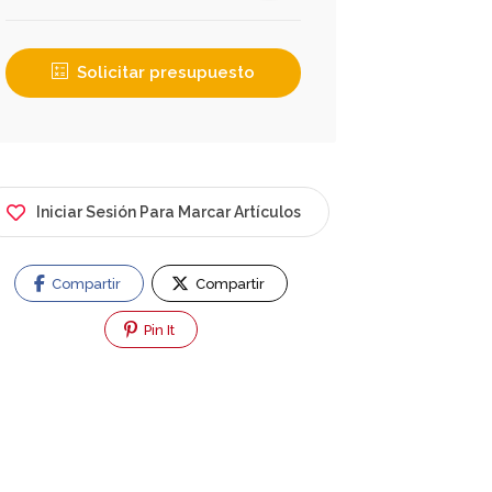
Solicitar presupuesto
Iniciar Sesión Para Marcar Artículos
Compartir
Compartir
Pin It