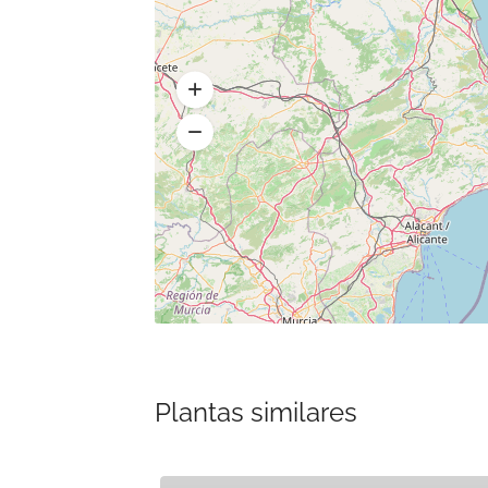
Plantas similares