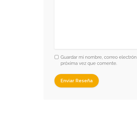
Guardar mi nombre, correo electróni
próxima vez que comente.