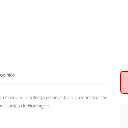
 opinión
 fresco y lo entrega en un estado preparado listo
ras Plantas de Hormigón.