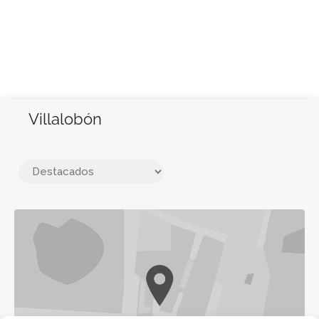
Villalobón