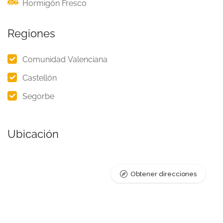
Hormigón Fresco
Regiones
Comunidad Valenciana
Castellón
Segorbe
Ubicación
Obtener direcciones