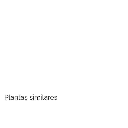
Plantas similares