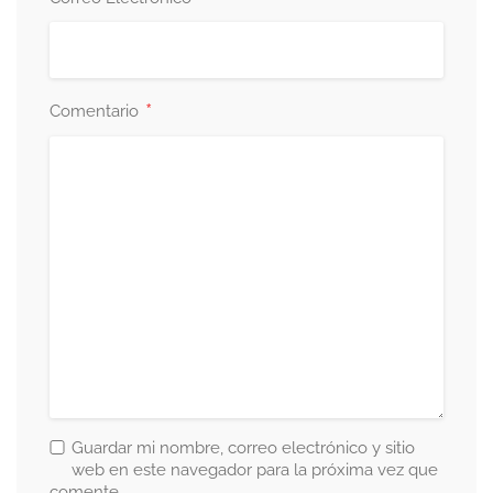
*
Comentario
Guardar mi nombre, correo electrónico y sitio
web en este navegador para la próxima vez que
comente.