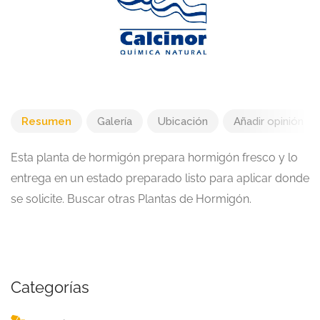
Resumen
Galería
Ubicación
Añadir opinión
Esta planta de hormigón prepara hormigón fresco y lo
entrega en un estado preparado listo para aplicar donde
se solicite. Buscar otras Plantas de Hormigón.
Categorías