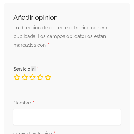
Añadir opinión
Tu dirección de correo electrónico no será
publicada.
Los campos obligatorios están
*
marcados con
Servicio
*
Nombre
*
Correo Electrónico