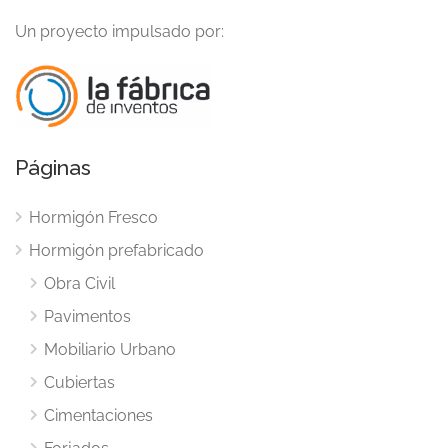
Un proyecto impulsado por:
Páginas
Hormigón Fresco
Hormigón prefabricado
Obra Civil
Pavimentos
Mobiliario Urbano
Cubiertas
Cimentaciones