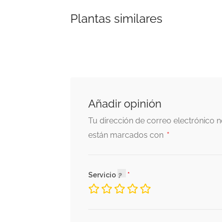
Plantas similares
Añadir opinión
Tu dirección de correo electrónico n
*
están marcados con
Servicio