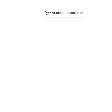
Obtener direcciones