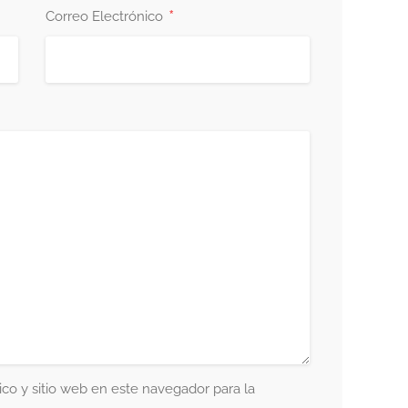
*
Correo Electrónico
co y sitio web en este navegador para la