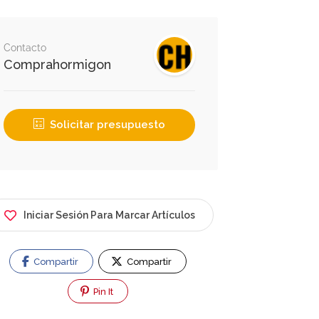
Contacto
Comprahormigon
Solicitar presupuesto
Iniciar Sesión Para Marcar Artículos
Compartir
Compartir
Pin It