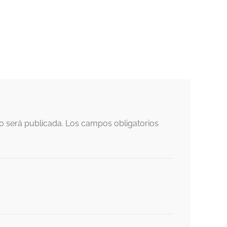
o será publicada.
Los campos obligatorios