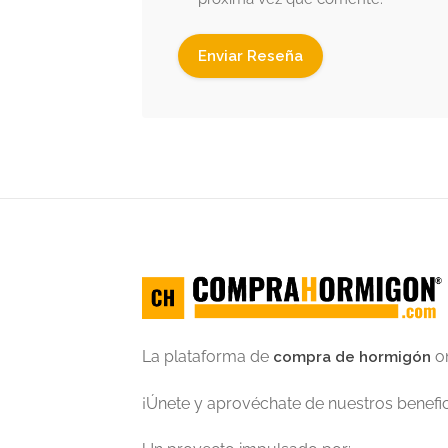
La plataforma de
o
compra de hormigón
¡Únete y aprovéchate de nuestros benefic