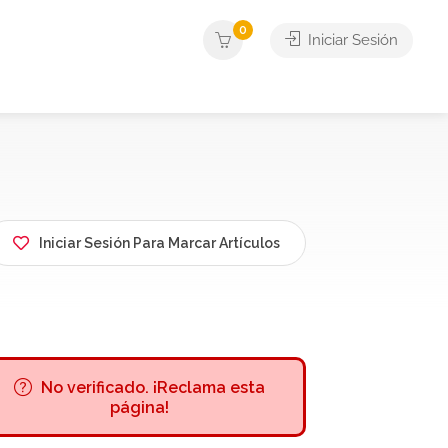
0
Iniciar Sesión
Iniciar Sesión Para Marcar Artículos
No verificado. ¡Reclama esta
página!