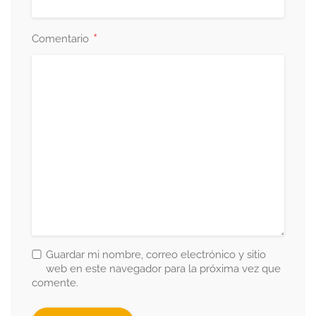
*
Comentario
Guardar mi nombre, correo electrónico y sitio
web en este navegador para la próxima vez que
comente.