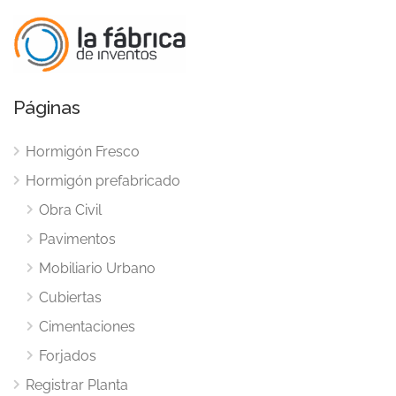
Páginas
Hormigón Fresco
Hormigón prefabricado
Obra Civil
Pavimentos
Mobiliario Urbano
Cubiertas
Cimentaciones
Forjados
Registrar Planta