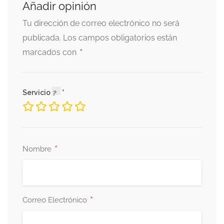
Añadir opinión
Tu dirección de correo electrónico no será
publicada.
Los campos obligatorios están
*
marcados con
Servicio
*
Nombre
*
Correo Electrónico