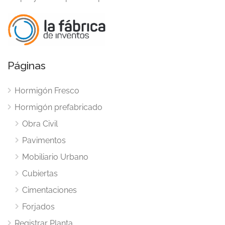
Páginas
Hormigón Fresco
Hormigón prefabricado
Obra Civil
Pavimentos
Mobiliario Urbano
Cubiertas
Cimentaciones
Forjados
Registrar Planta