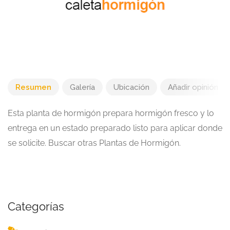
Resumen
Galería
Ubicación
Añadir opinión
Esta planta de hormigón prepara hormigón fresco y lo
entrega en un estado preparado listo para aplicar donde
se solicite. Buscar otras Plantas de Hormigón.
Categorías