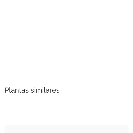
Plantas similares