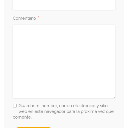
*
Comentario
Guardar mi nombre, correo electrónico y sitio
web en este navegador para la próxima vez que
comente.