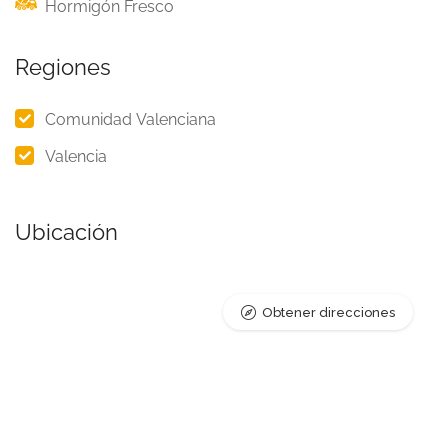
Hormigón Fresco
Regiones
Comunidad Valenciana
Valencia
Ubicación
Obtener direcciones