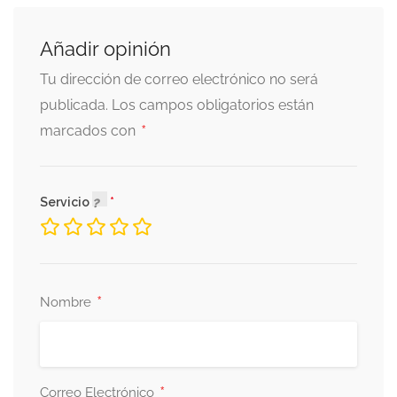
Añadir opinión
Tu dirección de correo electrónico no será
publicada.
Los campos obligatorios están
*
marcados con
Servicio
*
Nombre
*
Correo Electrónico