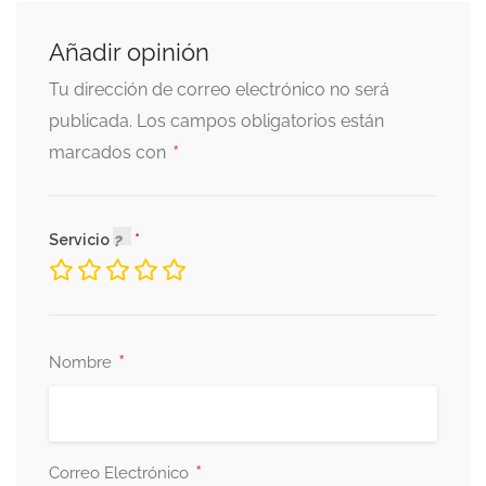
Añadir opinión
Tu dirección de correo electrónico no será
publicada.
Los campos obligatorios están
*
marcados con
Servicio
*
Nombre
*
Correo Electrónico