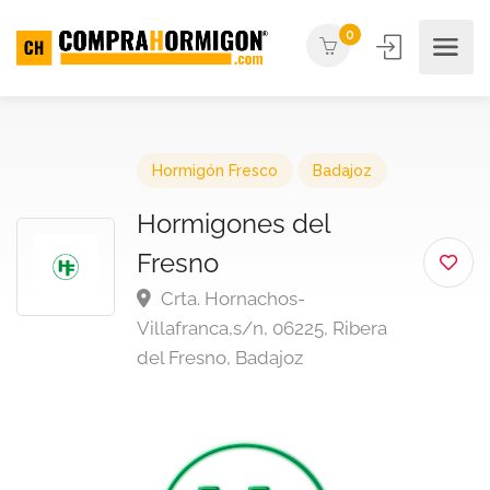
0
Hormigón Fresco
Badajoz
Hormigones del
Fresno
Crta. Hornachos-
Villafranca,s/n, 06225, Ribera
del Fresno, Badajoz