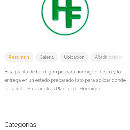
Resumen
Galería
Ubicación
Añadir opinión
Esta planta de hormigón prepara hormigón fresco y lo
entrega en un estado preparado listo para aplicar donde
se solicite. Buscar otras Plantas de Hormigón.
Categorías