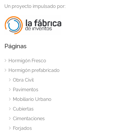
Un proyecto impulsado por:
Páginas
Hormigón Fresco
Hormigón prefabricado
Obra Civil
Pavimentos
Mobiliario Urbano
Cubiertas
Cimentaciones
Forjados