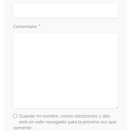
*
Comentario
Guardar mi nombre, correo electrónico y sitio
web en este navegador para la próxima vez que
comente.