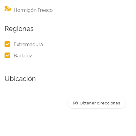
Hormigón Fresco
Regiones
Extremadura
Badajoz
Ubicación
Obtener direcciones