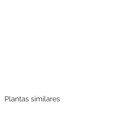
Plantas similares