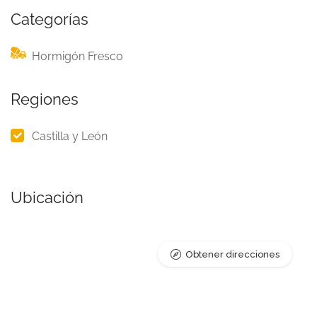
Categorías
Hormigón Fresco
Regiones
Castilla y León
Ubicación
Obtener direcciones