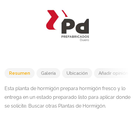
Resumen
Galería
Ubicación
Añadir opinión
Esta planta de hormigón prepara hormigón fresco y lo
entrega en un estado preparado listo para aplicar donde
se solicite. Buscar otras Plantas de Hormigón.