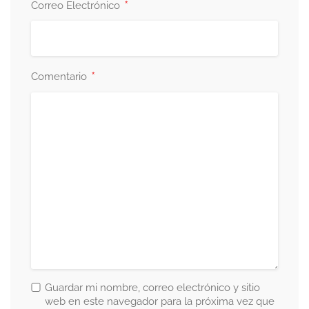
*
Correo Electrónico
*
Comentario
Guardar mi nombre, correo electrónico y sitio
web en este navegador para la próxima vez que