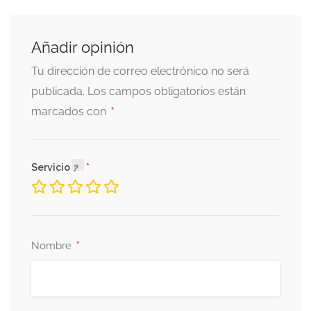
Añadir opinión
Tu dirección de correo electrónico no será
publicada.
Los campos obligatorios están
*
marcados con
Servicio
*
Nombre