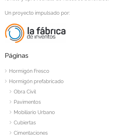
Un proyecto impulsado por:
Páginas
Hormigón Fresco
Hormigón prefabricado
Obra Civil
Pavimentos
Mobiliario Urbano
Cubiertas
Cimentaciones