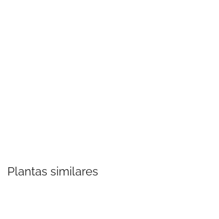
Plantas similares