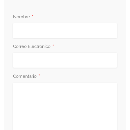
*
Nombre
*
Correo Electrónico
*
Comentario