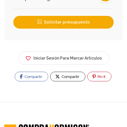
Solicitar presupuesto
Iniciar Sesión Para Marcar Artículos
Compartir
Compartir
Pin It