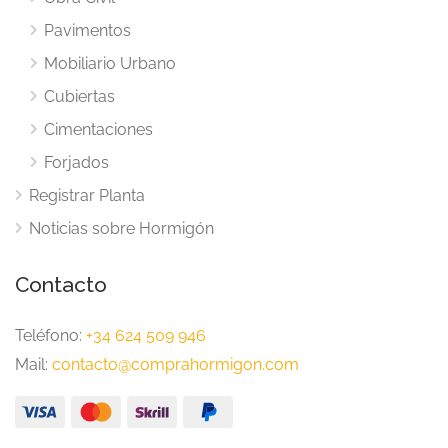
Pavimentos
Mobiliario Urbano
Cubiertas
Cimentaciones
Forjados
Registrar Planta
Noticias sobre Hormigón
Contacto
Teléfono:
+34 624 509 946
Mail:
contacto@comprahormigon.com