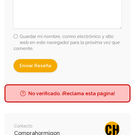
Guardar mi nombre, correo electrónico y sitio
web en este navegador para la próxima vez que
comente.
No verificado. ¡Reclama esta página!
Contacto
Comprahormigon