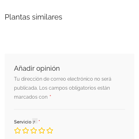
Plantas similares
Añadir opinión
Tu dirección de correo electrónico no será
publicada.
Los campos obligatorios están
*
marcados con
Servicio