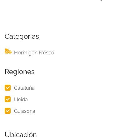
Categorías
Hormigón Fresco
Regiones
Cataluña
Lleida
Guissona
Ubicación