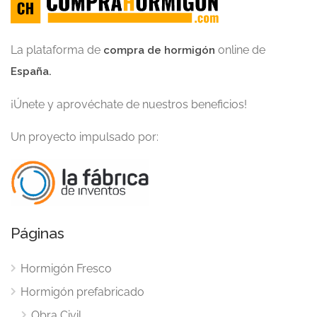
La plataforma de
online de
compra de hormigón
España.
¡Únete y aprovéchate de nuestros beneficios!
Un proyecto impulsado por:
Páginas
Hormigón Fresco
Hormigón prefabricado
Obra Civil