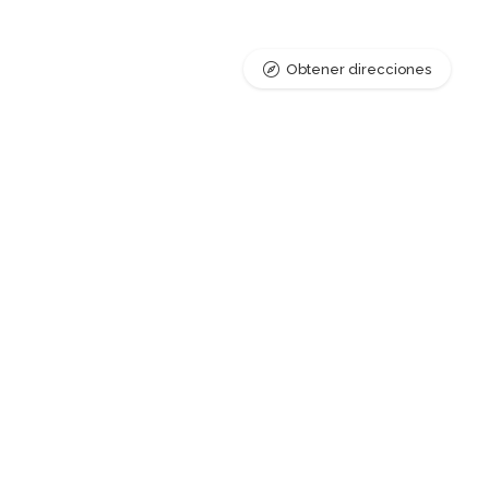
Obtener direcciones