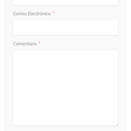
*
Correo Electrónico
*
Comentario