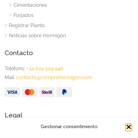
Cimentaciones
Forjados
Registrar Planta
Noticias sobre Hormigón
Contacto
Teléfono:
+34 624 509 946
Mail:
contacto@comprahormigon.com
Legal
Gestionar consentimiento
Aviso Legal