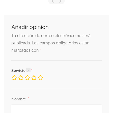
Añadir opinión
Tu dirección de correo electrónico no será
publicada.
Los campos obligatorios están
*
marcados con
Servicio
*
Nombre