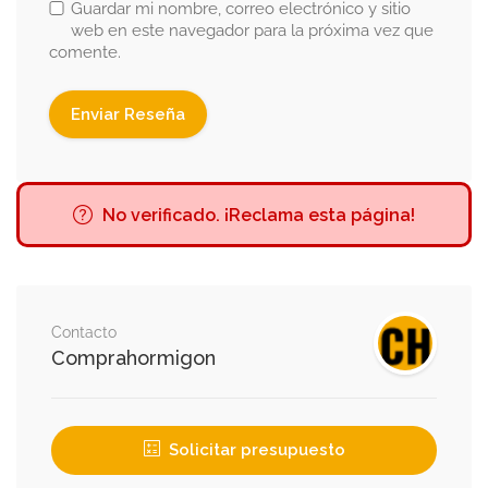
Guardar mi nombre, correo electrónico y sitio
web en este navegador para la próxima vez que
comente.
No verificado. ¡Reclama esta página!
Contacto
Comprahormigon
Solicitar presupuesto