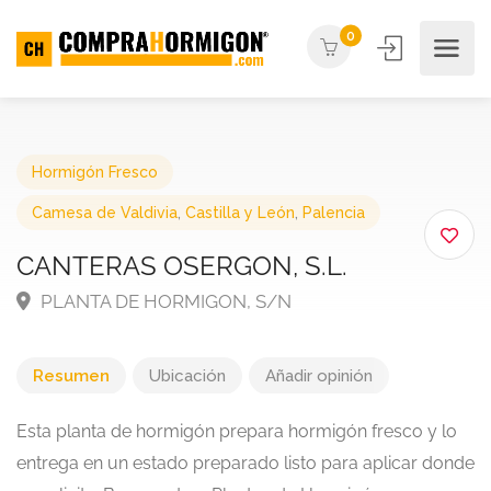
0
Hormigón Fresco
Camesa de Valdivia
,
Castilla y León
,
Palencia
CANTERAS OSERGON, S.L.
PLANTA DE HORMIGON, S/N
Resumen
Ubicación
Añadir opinión
Esta planta de hormigón prepara hormigón fresco y lo
entrega en un estado preparado listo para aplicar donde