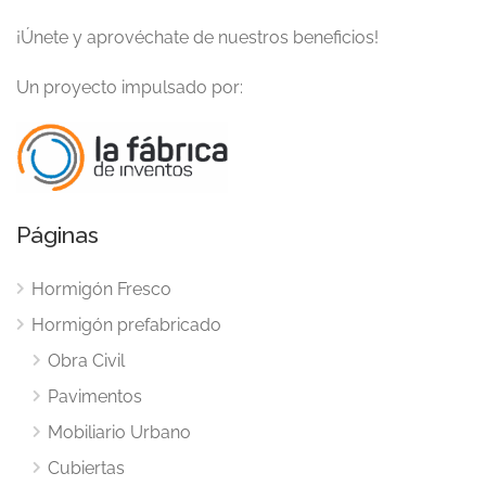
¡Únete y aprovéchate de nuestros beneficios!
Un proyecto impulsado por:
Páginas
Hormigón Fresco
Hormigón prefabricado
Obra Civil
Pavimentos
Mobiliario Urbano
Cubiertas